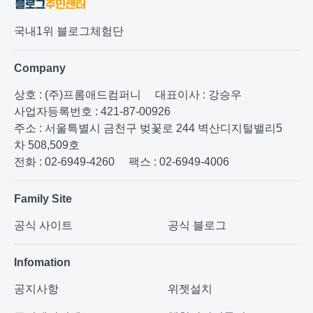
국내1위 블로그체험단
Company
상호 : (주)프롬애드컴퍼니
대표이사 : 강승우
사업자등록번호 : 421-87-00926
주소 : 서울특별시 금천구 벚꽃로 244 벽산디지털밸리5
차 508,509호
전화 : 02-6949-4260
팩스 : 02-6949-4006
Family Site
공식 사이트
공식 블로그
Infomation
공지사항
위젯설치