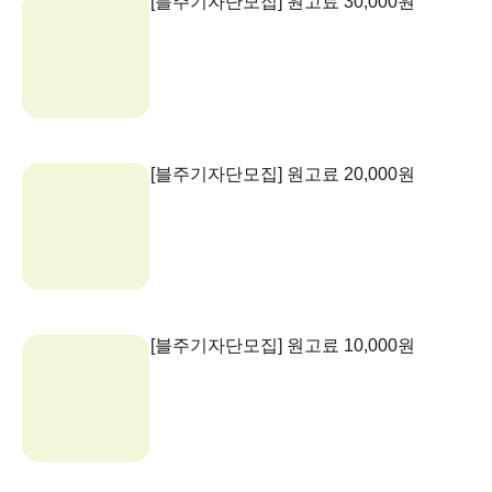
[블주기자단모집] 원고료 30,000원
[블주기자단모집] 원고료 20,000원
[블주기자단모집] 원고료 10,000원