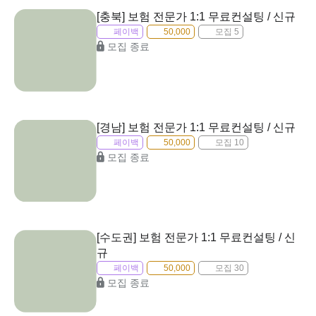
[충북] 보험 전문가 1:1 무료컨설팅 / 신규
페이백
50,000
모집 5
모집 종료
[경남] 보험 전문가 1:1 무료컨설팅 / 신규
페이백
50,000
모집 10
모집 종료
[수도권] 보험 전문가 1:1 무료컨설팅 / 신
규
페이백
50,000
모집 30
모집 종료