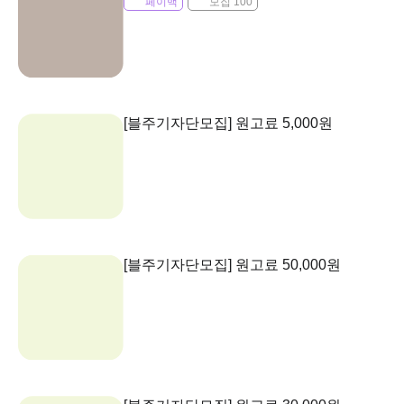
페이백
모집 100
[블주기자단모집] 원고료 5,000원
[블주기자단모집] 원고료 50,000원