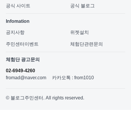
공식 사이트
공식 블로그
Infomation
공지사항
위젯설치
주민센터이벤트
체험단관련문의
체험단 광고문의
02-6949-4260
fromad@naver.com
카카오톡 : from1010
© 블로그주민센터. All rights reserved.