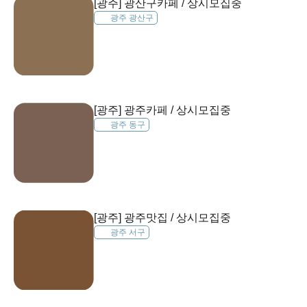
[광주] 광산구카페 / 상시모집중
광주 광산구
[광주] 광주카페 / 상시모집중
광주 동구
[광주] 광주맛집 / 상시모집중
광주 서구