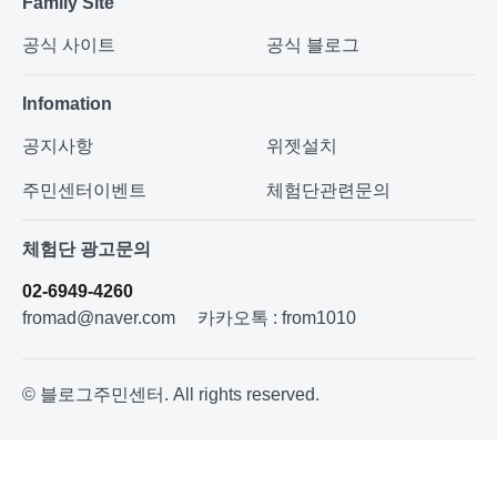
Family Site
공식 사이트
공식 블로그
Infomation
공지사항
위젯설치
주민센터이벤트
체험단관련문의
체험단 광고문의
02-6949-4260
fromad@naver.com
카카오톡 : from1010
© 블로그주민센터. All rights reserved.