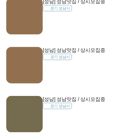
[성남] 성남맛집 / 상시모집중
경기 성남시
[성남] 성남맛집 / 상시모집중
경기 성남시
[성남] 성남맛집 / 상시모집중
경기 성남시