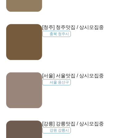
[청주] 청주맛집 / 상시모집중
충북 청주시
[서울] 서울맛집 / 상시모집중
서울 용산구
[강릉] 강릉맛집 / 상시모집중
강원 강릉시