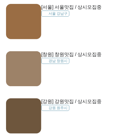
[서울] 서울맛집 / 상시모집중
서울 강남구
[창원] 창원맛집 / 상시모집중
경남 창원시
[강원] 강원맛집 / 상시모집중
강원 원주시