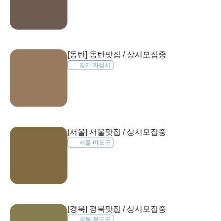
[동탄] 동탄맛집 / 상시모집중
경기 화성시
[서울] 서울맛집 / 상시모집중
서울 마포구
[경북] 경북맛집 / 상시모집중
경북 청도군