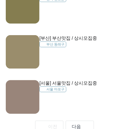
[부산] 부산맛집 / 상시모집중
부산 동래구
[서울] 서울맛집 / 상시모집중
서울 마포구
이전
다음