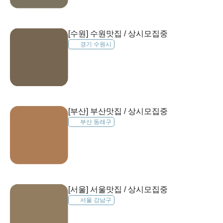
[수원] 수원맛집 / 상시모집중
경기 수원시
[부산] 부산맛집 / 상시모집중
부산 동래구
[서울] 서울맛집 / 상시모집중
서울 강남구