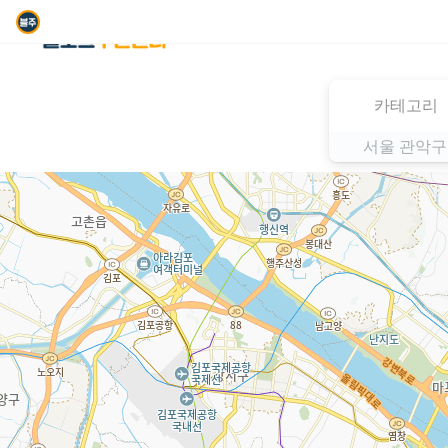
카테고리
서울 관악구