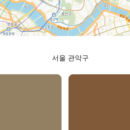
서울 관악구