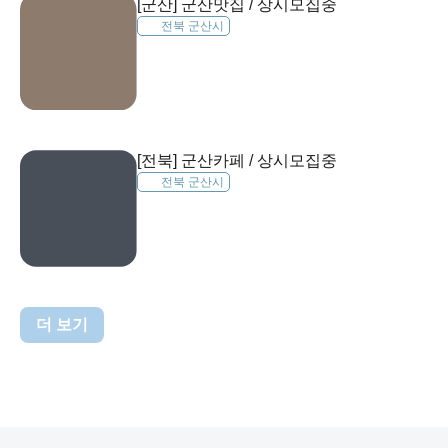
[군산] 군산맛집 / 상시모집중
전북 군산시
[전북] 군산카페 / 상시모집중
전북 군산시
더 보기