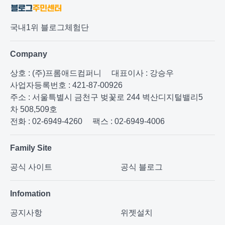
국내1위 블로그체험단
Company
상호 : (주)프롬애드컴퍼니
대표이사 : 강승우
사업자등록번호 : 421-87-00926
주소 : 서울특별시 금천구 벚꽃로 244 벽산디지털밸리5
차 508,509호
전화 : 02-6949-4260
팩스 : 02-6949-4006
Family Site
공식 사이트
공식 블로그
Infomation
공지사항
위젯설치