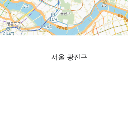
서울 광진구