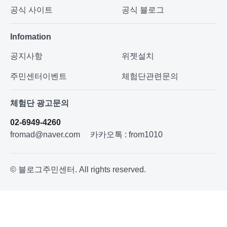
공식 사이트
공식 블로그
Infomation
공지사항
위젯설치
주민센터이벤트
체험단관련문의
체험단 광고문의
02-6949-4260
fromad@naver.com
카카오톡 : from1010
© 블로그주민센터. All rights reserved.