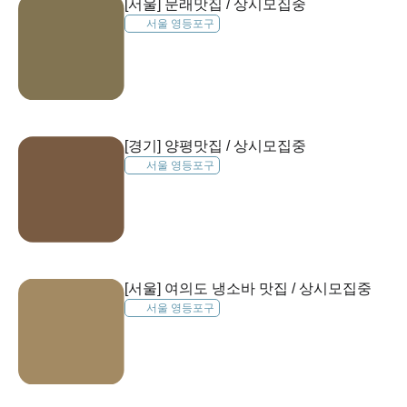
[서울] 문래맛집 / 상시모집중
서울 영등포구
[경기] 양평맛집 / 상시모집중
서울 영등포구
[서울] 여의도 냉소바 맛집 / 상시모집중
서울 영등포구