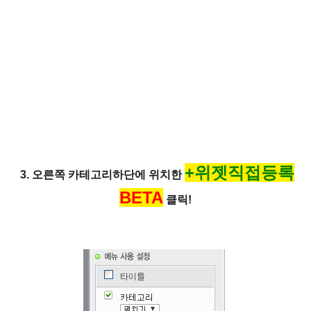
+위젯직접등록
3. 오른쪽 카테고리하단에 위치한
BETA
클릭!