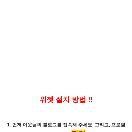
위젯 설치 방법 !!
1. 먼저 이웃님의 블로그를 접속해 주세요. 그리고, 프로필