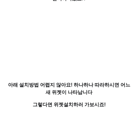
아래 설치방법 어렵지 않아요! 하나하나 따라하시면 어느
새 위젯이 나타납니다
그렇다면 위젯설치하러 가보시죠!