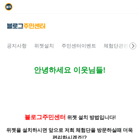
공지사항
위젯설치
주민센터이벤트
체험단관련문의
안녕하세요 이웃님들!
블로그주민센터
위젯 설치 방법입니다!
위젯을 설치하시면 앞으로 저희 체험단을 방문하실때 더욱
편리하시겠죠!?