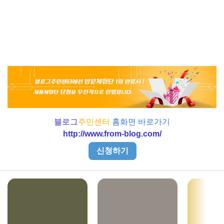
블로그
주민센터
홈화면 바로가기
http://www.from-blog.com/
신청하기