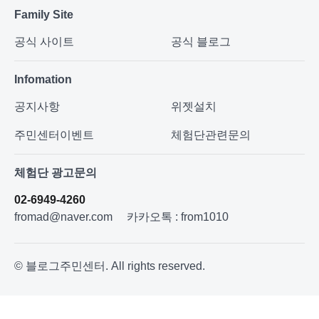
Family Site
공식 사이트
공식 블로그
Infomation
공지사항
위젯설치
주민센터이벤트
체험단관련문의
체험단 광고문의
02-6949-4260
fromad@naver.com
카카오톡 : from1010
© 블로그주민센터. All rights reserved.