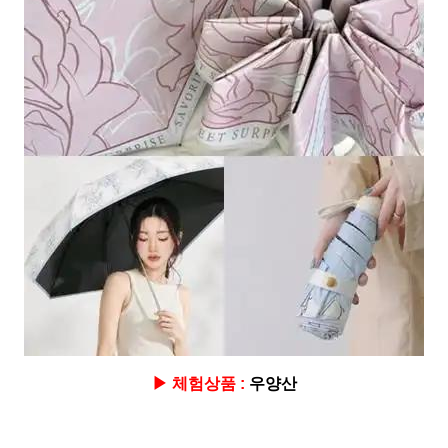
▶ 체험상품 :
우양산