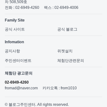
차 508,509호
전화 : 02-6949-4260
팩스 : 02-6949-4006
Family Site
공식 사이트
공식 블로그
Infomation
공지사항
위젯설치
주민센터이벤트
체험단관련문의
체험단 광고문의
02-6949-4260
fromad@naver.com
카카오톡 : from1010
© 블로그주민센터. All rights reserved.