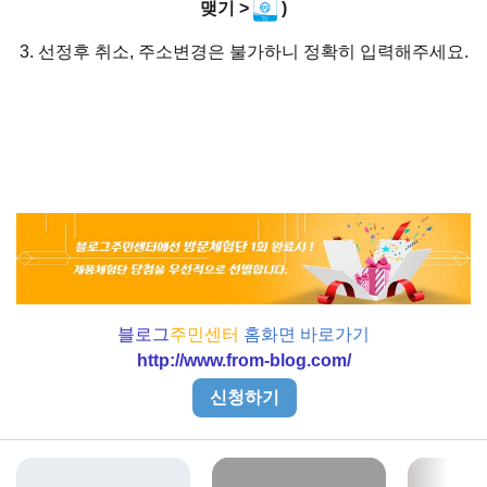
맺기 >
)
3. 선정후 취소, 주소변경은 불가하니 정확히 입력해주세요.
블로그
주민센터
홈화면 바로가기
http://www.from-blog.com/
신청하기