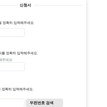
신청서
을 정확히 입력해주세요.
처를 정확히 입력해주세요.
력해주세요.
 정확히 입력해주세요.
우편번호 검색