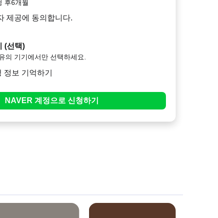
청 후6개월
자 제공에 동의합니다.
 (선택)
소유의 기기에서만 선택하세요.
청 정보 기억하기
NAVER
계정으로
신청하기