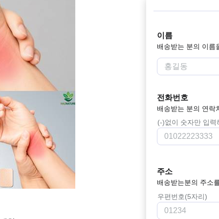
이름
배송받는 분의 이름
전화번호
배송받는 분의 연락
(-)없이 숫자만 입
주소
배송받는분의 주소를
우편번호(5자리)