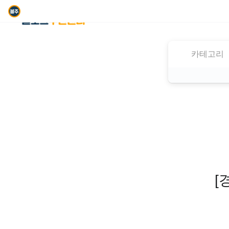
카테고리
[