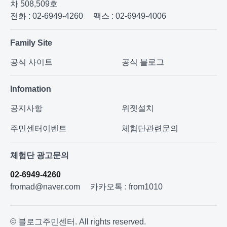
차 508,509호
전화 : 02-6949-4260
팩스 : 02-6949-4006
Family Site
공식 사이트
공식 블로그
Infomation
공지사항
위젯설치
주민센터이벤트
체험단관련문의
체험단 광고문의
02-6949-4260
fromad@naver.com
카카오톡 : from1010
© 블로그주민센터. All rights reserved.