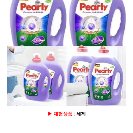
▶ 체험상품 :
세제