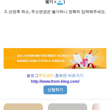
맺기 >
)
3. 선정후 취소, 주소변경은 불가하니 정확히 입력해주세요.
블로그
주민센터
홈화면 바로가기
http://www.from-blog.com/
신청하기