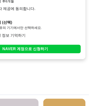
청 후6개월
자 제공에 동의합니다.
 (선택)
소유의 기기에서만 선택하세요.
청 정보 기억하기
NAVER
계정으로
신청하기