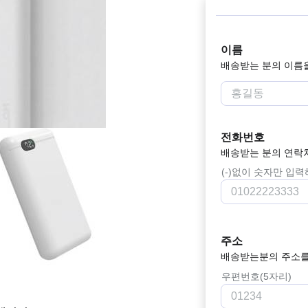
이름
배송받는 분의 이름
전화번호
배송받는 분의 연락
(-)없이 숫자만 입
주소
배송받는분의 주소를
우편번호(5자리)