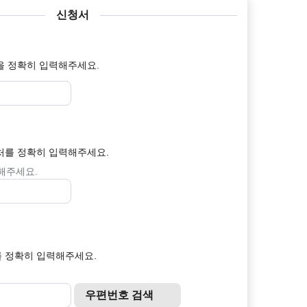
신청서
을 정확히 입력해주세요.
처를 정확히 입력해주세요.
력해주세요.
 정확히 입력해주세요.
우편번호 검색