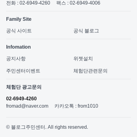
전화 : 02-6949-4260
팩스 : 02-6949-4006
Family Site
공식 사이트
공식 블로그
Infomation
공지사항
위젯설치
주민센터이벤트
체험단관련문의
체험단 광고문의
02-6949-4260
fromad@naver.com
카카오톡 : from1010
© 블로그주민센터. All rights reserved.