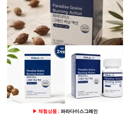
▶ 체험상품 :
파라다이스그레인