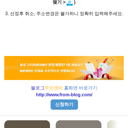
맺기 >
)
3. 선정후 취소, 주소변경은 불가하니 정확히 입력해주세요.
블로그
주민센터
홈화면 바로가기
http://www.from-blog.com/
신청하기