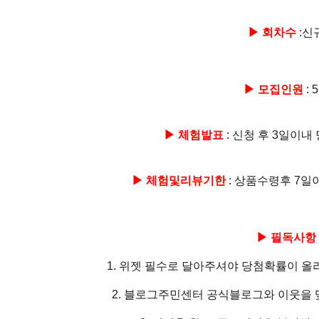
▶ 회차수
:신
▶ 모집인원
: 
▶ 체험발표
: 신청 후 3일이
▶ 체험및리뷰기한
: 상품수령후 7일
▶ 필독사항
1. 위젯 필수로 달아주셔야 당첨확률이 올
2. 블로그주민센터 공식블로그와 이웃을