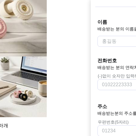
이름
배송받는 분의 이름
전화번호
배송받는 분의 연락
(-)없이 숫자만 입
주소
배송받는분의 주소를
우편번호(5자리)
마개