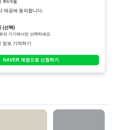
청 후6개월
자 제공에 동의합니다.
 (선택)
소유의 기기에서만 선택하세요.
청 정보 기억하기
NAVER
계정으로
신청하기