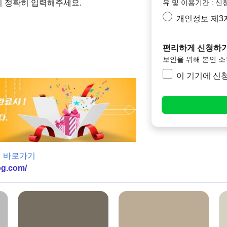
유 및 이용기간 : 신
니 정확히 입력해주세요.
개인정보 제3
편리하게 신청하기
보안을 위해 본인 
이 기기에 신
 바로가기
og.com/