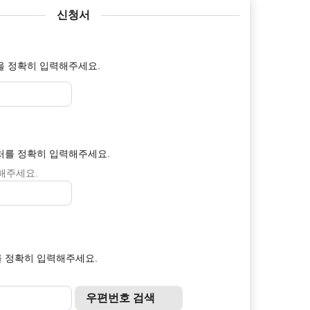
신청서
을 정확히 입력해주세요.
처를 정확히 입력해주세요.
력해주세요.
 정확히 입력해주세요.
우편번호 검색