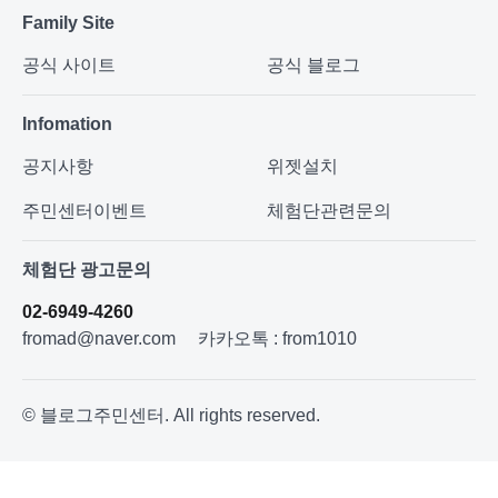
Family Site
공식 사이트
공식 블로그
Infomation
공지사항
위젯설치
주민센터이벤트
체험단관련문의
체험단 광고문의
02-6949-4260
fromad@naver.com
카카오톡 : from1010
© 블로그주민센터. All rights reserved.