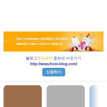
블로그
주민센터
홈화면 바로가기
http://www.from-blog.com/
신청하기